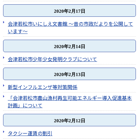
2020年2月17日
会津若松市いにしえ文書館 ～昔の市政だよりを公開して
います～
2020年2月14日
会津若松市少年少女発明クラブについて
2020年2月13日
新型インフルエンザ等対策関係
「会津若松市農山漁村再生可能エネルギー導入促進基本
計画」について
2020年2月12日
タクシー運賃の割引