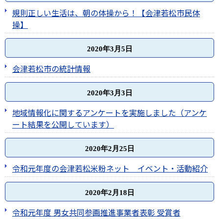
規則正しい生活は、朝の体操から！【会津若松市民体
操】
2020年3月5日
会津若松市の統計情報
2020年3月3日
地域情報化に関するアンケートを実施しました（アンケ
ート結果を公開しています）
2020年2月25日
令和元年度の会津若松米粉ネット イベント・活動紹介
2020年2月18日
令和元年度 男女共同参画推進事業者表彰 受賞者