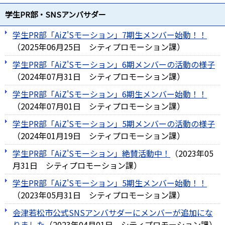
学生PR部・SNSアンバサダー
学生PR部「AiZ'Sモーション」7期生メンバー始動！！
（
2025年06月25日
シティプロモーション課
）
学生PR部「AiZ'Sモーション」6期メンバーの活動の様子
（
2024年07月31日
シティプロモーション課
）
学生PR部「AiZ'Sモーション」6期生メンバー始動！！
（
2024年07月01日
シティプロモーション課
）
学生PR部「AiZ'Sモーション」5期メンバーの活動の様子
（
2024年01月19日
シティプロモーション課
）
学生PR部「AiZ'Sモーション」絶賛活動中！
（
2023年05
月31日
シティプロモーション課
）
学生PR部「AiZ'Sモーション」5期生メンバー始動！！
（
2023年05月31日
シティプロモーション課
）
会津若松市公式SNSアンバサダーにメンバーが追加にな
りました
（
2023年04月01日
シティプロモーション課
）