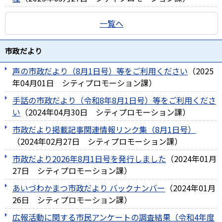
一覧へ
市政だより
声の市政だより（8月1日号）等をご利用ください
（
2025
年04月01日
シティプロモーション課
）
手話の市政だより（令和8年8月1日号）等をご利用くださ
い
（
2024年04月30日
シティプロモーション課
）
市政だより掲載記事関連情報リンク集（8月1日号）
（
2024年02月27日
シティプロモーション課
）
市政だより2026年8月1日号を発行しました
（
2024年01月
27日
シティプロモーション課
）
あいづわかまつ市政だより バックナンバー
（
2024年01月
26日
シティプロモーション課
）
広報活動に関する市民アンケートの調査結果（令和4年度