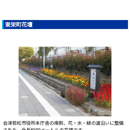
東栄町花壇
会津若松市役所本庁舎の南側、花・水・緑の道沿いに整備
された、全長約80メートルの花壇です。