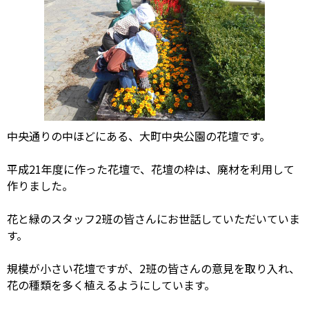
中央通りの中ほどにある、大町中央公園の花壇です。
平成21年度に作った花壇で、花壇の枠は、廃材を利用して
作りました。
花と緑のスタッフ2班の皆さんにお世話していただいていま
す。
規模が小さい花壇ですが、2班の皆さんの意見を取り入れ、
花の種類を多く植えるようにしています。