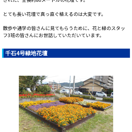
とても長い花壇で真っ直ぐ植えるのは大変です。
散歩や通学の皆さんに見てもらうために、花と緑のスタッ
フ3班の皆さんにお世話していただいています。
千石4号緑地花壇