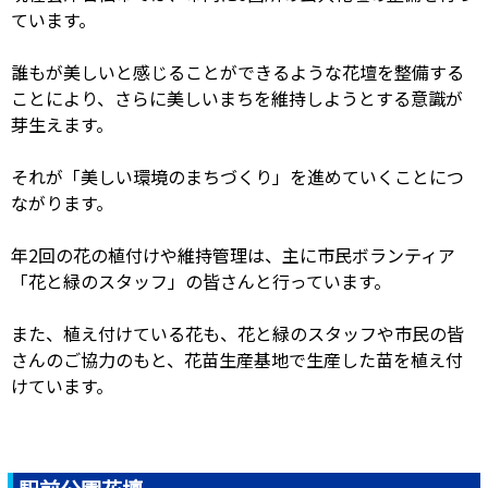
ています。
誰もが美しいと感じることができるような花壇を整備する
ことにより、さらに美しいまちを維持しようとする意識が
芽生えます。
それが「美しい環境のまちづくり」を進めていくことにつ
ながります。
年2回の花の植付けや維持管理は、主に市民ボランティア
「花と緑のスタッフ」の皆さんと行っています。
また、植え付けている花も、花と緑のスタッフや市民の皆
さんのご協力のもと、花苗生産基地で生産した苗を植え付
けています。