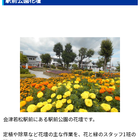
駅前公園花壇
会津若松駅前にある駅前公園の花壇です。
定植や除草など花壇の主な作業を、花と緑のスタッフ1班の