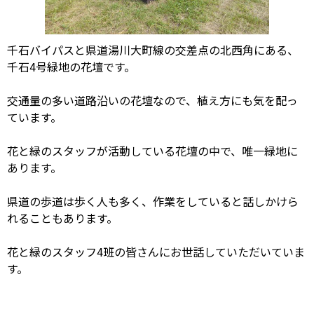
千石バイパスと県道湯川大町線の交差点の北西角にある、
千石4号緑地の花壇です。
交通量の多い道路沿いの花壇なので、植え方にも気を配っ
ています。
花と緑のスタッフが活動している花壇の中で、唯一緑地に
あります。
県道の歩道は歩く人も多く、作業をしていると話しかけら
れることもあります。
花と緑のスタッフ4班の皆さんにお世話していただいていま
す。