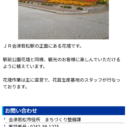
ＪＲ会津若松駅の正面にある花壇です。
駅前公園花壇と同様、観光のお客様に楽しんでいただける
ように植えています。
花壇作業は主に直営で、花苗生産基地のスタッフが行なっ
ております。
お問い合わせ
会津若松市役所 まちづくり整備課
電話番号 : 0242-39-1275