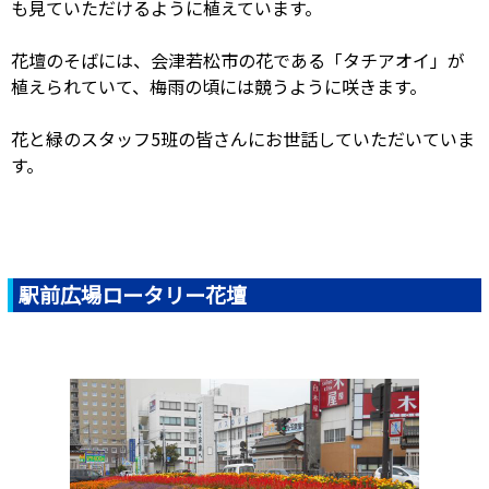
も見ていただけるように植えています。
花壇のそばには、会津若松市の花である「タチアオイ」が
植えられていて、梅雨の頃には競うように咲きます。
花と緑のスタッフ5班の皆さんにお世話していただいていま
す。
駅前広場ロータリー花壇