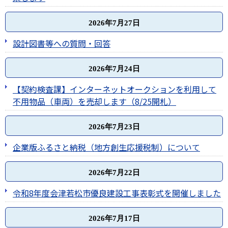
2026年7月27日
設計図書等への質問・回答
2026年7月24日
【契約検査課】インターネットオークションを利用して
不用物品（車両）を売却します（8/25開札）
2026年7月23日
企業版ふるさと納税（地方創生応援税制）について
2026年7月22日
令和8年度会津若松市優良建設工事表彰式を開催しました
2026年7月17日