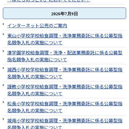
2026年7月9日
インターネット公売のご案内
東山小学校学校給食調理・洗浄業務委託に係る公募型指
名競争入札の実施について
湊学園学校給食調理・洗浄・配送業務委託に係る公募型
指名競争入札の実施について
城西小学校学校給食調理・洗浄業務委託に係る公募型指
名競争入札の実施について
謹教小学校学校給食調理・洗浄業務委託に係る公募型指
名競争入札の実施について
松長小学校学校給食調理・洗浄業務委託に係る公募型指
名競争入札の実施について
城南小学校学校給食調理・洗浄業務委託に係る公募型指
名競争入札の実施について