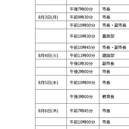
午後7時00分
市長
8月3日(月)
午前9時30分
市長
午前10時00分
市長・副市長
午前10時30分
農政部
午前10時45分
市長・副市長
8月4日(火)
午前11時00分
建設部
午後1時30分
副市長
午後2時00分
市長
8月5日(水)
午前10時00分
市長
午後3時00分
教育長
8月6日(木)
午前7時45分
市長
午前10時00分
市長