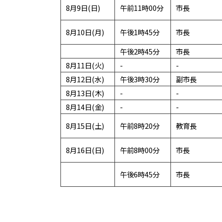
8月9日(日)
午前11時00分
市長
8月10日(月)
午後1時45分
市長
午後2時45分
市長
8月11日(火)
-
-
8月12日(水)
午後3時30分
副市長
8月13日(木)
-
-
8月14日(金)
-
-
8月15日(土)
午前8時20分
教育長
8月16日(日)
午前8時00分
市長
午後6時45分
市長