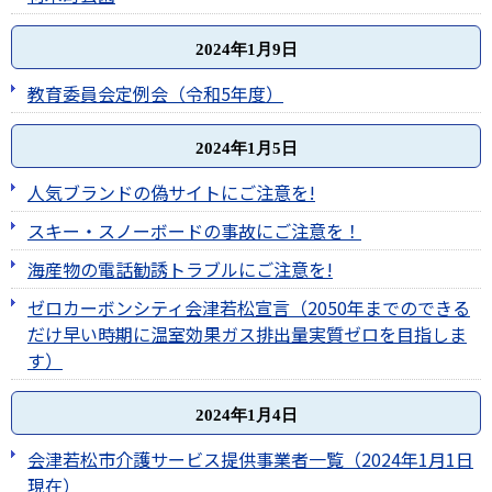
2024年1月9日
教育委員会定例会（令和5年度）
2024年1月5日
人気ブランドの偽サイトにご注意を!
スキー・スノーボードの事故にご注意を！
海産物の電話勧誘トラブルにご注意を!
ゼロカーボンシティ会津若松宣言（2050年までのできる
だけ早い時期に温室効果ガス排出量実質ゼロを目指しま
す）
2024年1月4日
会津若松市介護サービス提供事業者一覧（2024年1月1日
現在）