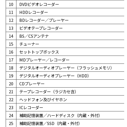
10
DVDビデオレコーダー
11
HDDレコーダー
12
BDレコーダー／プレーヤー
13
ビデオテープレコーダー
14
BS／CSアンテナ
15
チューナー
16
セットトップボックス
17
MDプレーヤー／レコーダー
18
デジタルオーディオプレーヤー（フラッシュメモリ）
19
デジタルオーディオプレーヤー（HDD）
20
CDプレーヤー
21
テープレコーダー（ラジカセ含）
22
ヘッドフォン及びイヤホン
23
ICレコーダー
24
補助記憶装置／ハードディスク（内蔵・外付）
25
補助記憶装置／SSD（内蔵・外付）