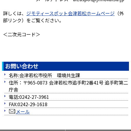
詳しくは、
ジモティースポット会津若松ホームページ
（外
部リンク）をご覧ください。
＜二次元コード＞
お問い合わせ
名称:会津若松市役所 環境共生課
住所：〒965-0873 会津若松市追手町2番41号 追手町第二
庁舎
電話:0242-27-3961
FAX:0242-29-1618
メール