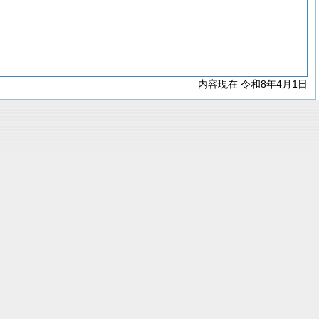
内容現在 令和8年4月1日