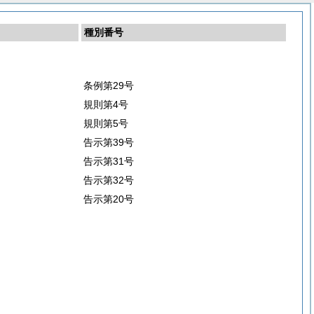
種別番号
条例第29号
規則第4号
規則第5号
告示第39号
告示第31号
告示第32号
告示第20号