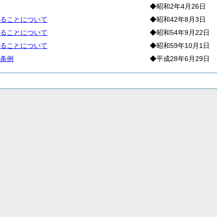
◆昭和2年4月26日
ることについて
◆昭和42年8月3日
ることについて
◆昭和54年9月22日
ることについて
◆昭和59年10月1日
条例
◆平成28年6月29日