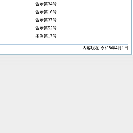
告示第34号
告示第16号
告示第37号
告示第52号
条例第17号
内容現在 令和8年4月1日