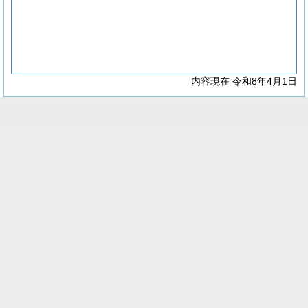
内容現在 令和8年4月1日