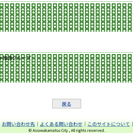
ィ推進グループ
戻る
｜
お問い合わせ先
｜
よくある問い合わせ
｜
このサイトについて
© Aizuwakamatsu City , All rights reserved.