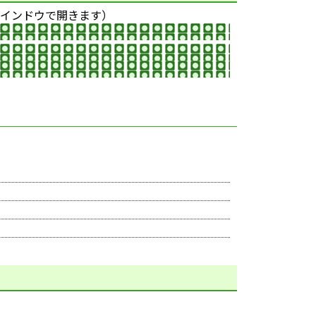
インドウで開きます）