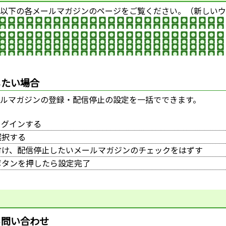
以下の各メールマガジンのページをご覧ください。（新しいウ
したい場合
ルマガジンの登録・配信停止の設定を一括でできます。
ログインする
選択する
付け、配信停止したいメールマガジンのチェックをはずす
ボタンを押したら設定完了
る問い合わせ