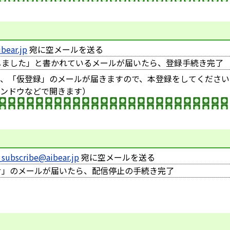
bear.jp
宛に空メールを送る
しました」と書かれているメールが届いたら、登録手続き完了
、「仮登録」のメールが届きますので、本登録をしてください
ンドウなどで開きます）
subscribe@aibear.jp
宛に空メールを送る
せ」のメールが届いたら、配信停止の手続き完了