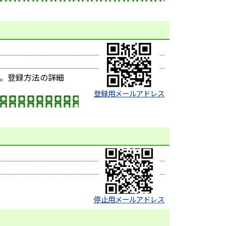
。登録方法の詳細
登録用メールアドレス
停止用メールアドレス