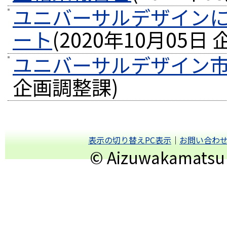
ユニバーサルデザイン
ート
(
2020年10月05日
ユニバーサルデザイン
企画調整課
)
表示の切り替えPC表示
｜
お問い合わ
© Aizuwakamatsu Ci