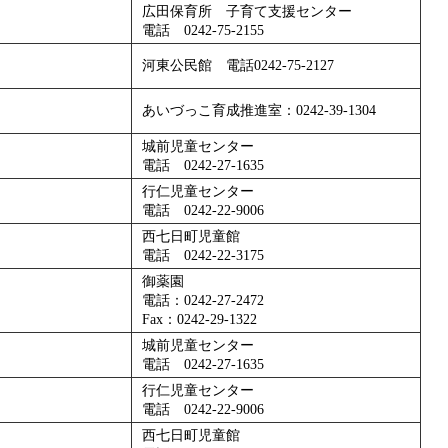
広田保育所 子育て支援センター
電話 0242-75-2155
河東公民館 電話0242-75-2127
あいづっこ育成推進室：0242-39-1304
城前児童センター
電話 0242-27-1635
行仁児童センター
電話 0242-22-9006
西七日町児童館
電話 0242-22-3175
御薬園
電話：0242-27-2472
Fax：0242-29-1322
城前児童センター
電話 0242-27-1635
行仁児童センター
電話 0242-22-9006
西七日町児童館