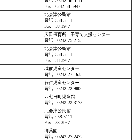
電話：0242-58-3111
Fax：0242-58-3947
北会津公民館
電話：58-3111
Fax：58-3947
広田保育所 子育て支援センター
電話 0242-75-2155
北会津公民館
電話：58-3111
Fax：58-3947
城前児童センター
電話 0242-27-1635
行仁児童センター
電話 0242-22-9006
西七日町児童館
電話 0242-22-3175
北会津公民館
電話：58-3111
Fax：58-3947
御薬園
電話：0242-27-2472