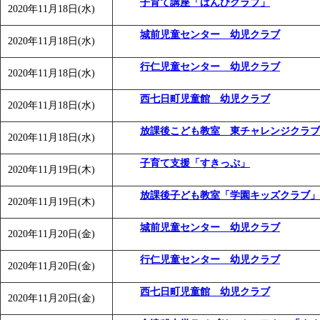
子育て講座「ばんびクラブ」
2020年11月18日(水)
城前児童センター 幼児クラブ
2020年11月18日(水)
行仁児童センター 幼児クラブ
2020年11月18日(水)
西七日町児童館 幼児クラブ
2020年11月18日(水)
放課後こども教室 東チャレンジクラブ
2020年11月18日(水)
子育て支援「すきっぷ」
2020年11月19日(木)
放課後子ども教室「学園キッズクラブ」
2020年11月19日(木)
城前児童センター 幼児クラブ
2020年11月20日(金)
行仁児童センター 幼児クラブ
2020年11月20日(金)
西七日町児童館 幼児クラブ
2020年11月20日(金)