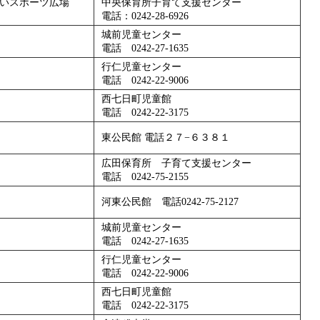
いスポーツ広場
中央保育所子育て支援センター
電話：0242-28-6926
城前児童センター
電話 0242-27-1635
行仁児童センター
電話 0242-22-9006
西七日町児童館
電話 0242-22-3175
東公民館 電話２７−６３８１
広田保育所 子育て支援センター
電話 0242-75-2155
河東公民館 電話0242-75-2127
城前児童センター
電話 0242-27-1635
行仁児童センター
電話 0242-22-9006
西七日町児童館
電話 0242-22-3175