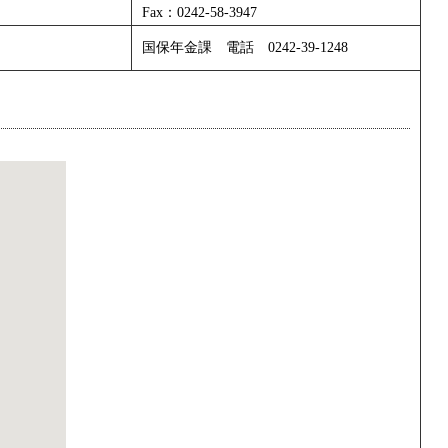
Fax：0242-58-3947
国保年金課 電話 0242-39-1248