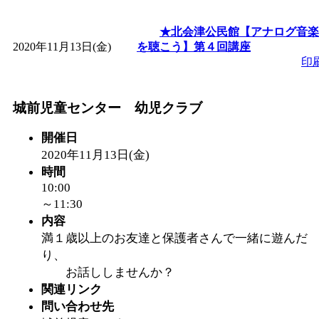
★北会津公民館【アナログ音楽
2020年11月13日(金)
を聴こう】第４回講座
印
城前児童センター 幼児クラブ
開催日
2020年11月13日(金)
時間
10:00
～11:30
内容
満１歳以上のお友達と保護者さんで一緒に遊んだ
り、
お話ししませんか？
関連リンク
問い合わせ先