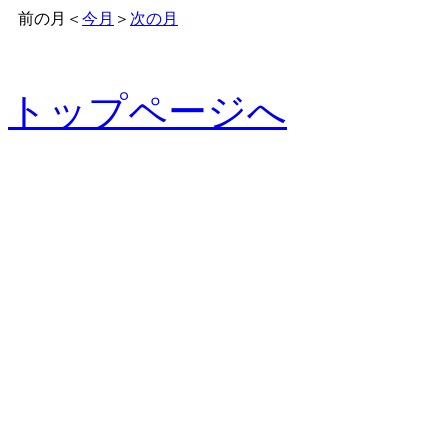
前の月
＜
今月
＞
次の月
トップページへ