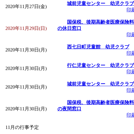
城前児童センター 幼児クラブ
2020年11月27日(金)
印
国保税、後期高齢者医療保険料
2020年11月29日(日)
の休日窓口
印
西七日町児童館 幼児クラブ
2020年11月30日(月)
印
行仁児童センター 幼児クラブ
2020年11月30日(月)
印
城前児童センター 幼児クラブ
2020年11月30日(月)
印
国保税、後期高齢者医療保険料
2020年11月30日(月)
の夜間窓口
印
11月の行事予定