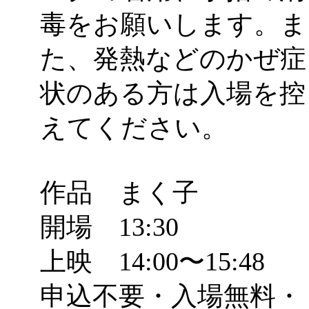
毒をお願いします。ま
た、発熱などのかぜ症
状のある方は入場を控
えてください。
作品 まく子
開場 13:30
上映 14:00〜15:48
申込不要・入場無料・