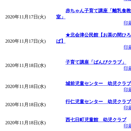
赤ちゃん子育て講座「離乳食教
2020年11月17日(火)
室」
印
★北会津公民館【お茶の間ひろ
2020年11月17日(火)
ば】
印
子育て講座「ばんびクラブ」
2020年11月18日(水)
印
城前児童センター 幼児クラブ
2020年11月18日(水)
印
行仁児童センター 幼児クラブ
2020年11月18日(水)
印
西七日町児童館 幼児クラブ
2020年11月18日(水)
印