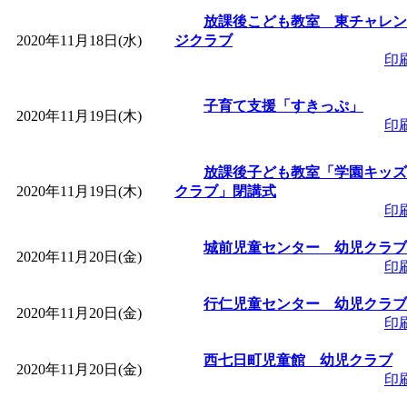
放課後こども教室 東チャレン
2020年11月18日(水)
ジクラブ
印
子育て支援「すきっぷ」
2020年11月19日(木)
印
放課後子ども教室「学園キッズ
2020年11月19日(木)
クラブ」閉講式
印
城前児童センター 幼児クラブ
2020年11月20日(金)
印
行仁児童センター 幼児クラブ
2020年11月20日(金)
印
西七日町児童館 幼児クラブ
2020年11月20日(金)
印