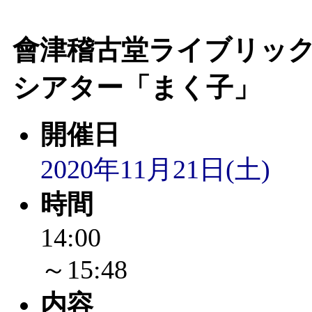
會津稽古堂ライブリッ
シアター「まく子」
開催日
2020年11月21日(土)
時間
14:00
～15:48
内容