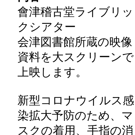
會津稽古堂ライブリッ
クシアター
会津図書館所蔵の映像
資料を大スクリーンで
上映します。
新型コロナウイルス感
染拡大予防のため、マ
スクの着用、手指の消