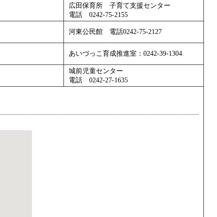
広田保育所 子育て支援センター
電話 0242-75-2155
河東公民館 電話0242-75-2127
あいづっこ育成推進室：0242-39-1304
城前児童センター
電話 0242-27-1635