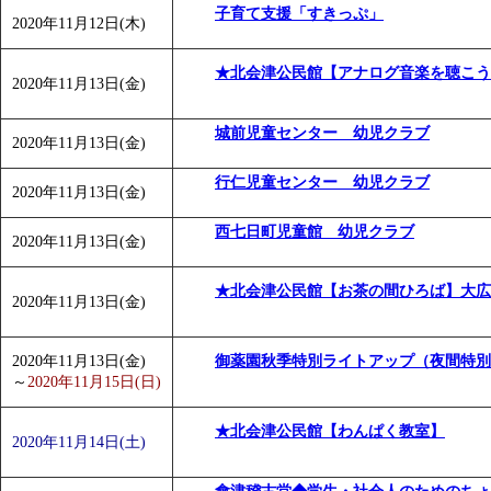
子育て支援「すきっぷ」
2020年11月12日(木)
★北会津公民館【アナログ音楽を聴こう
2020年11月13日(金)
城前児童センター 幼児クラブ
2020年11月13日(金)
行仁児童センター 幼児クラブ
2020年11月13日(金)
西七日町児童館 幼児クラブ
2020年11月13日(金)
★北会津公民館【お茶の間ひろば】大広
2020年11月13日(金)
2020年11月13日(金)
御薬園秋季特別ライトアップ（夜間特別
～
2020年11月15日(日)
★北会津公民館【わんぱく教室】
2020年11月14日(土)