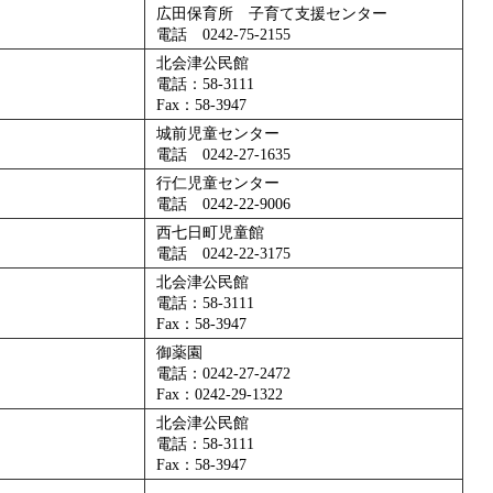
広田保育所 子育て支援センター
電話 0242-75-2155
北会津公民館
電話：58-3111
Fax：58-3947
城前児童センター
電話 0242-27-1635
行仁児童センター
電話 0242-22-9006
西七日町児童館
電話 0242-22-3175
北会津公民館
電話：58-3111
Fax：58-3947
御薬園
電話：0242-27-2472
Fax：0242-29-1322
北会津公民館
電話：58-3111
Fax：58-3947