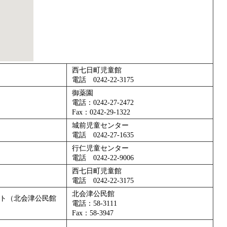
西七日町児童館
電話 0242-22-3175
御薬園
電話：0242-27-2472
Fax：0242-29-1322
城前児童センター
電話 0242-27-1635
行仁児童センター
電話 0242-22-9006
西七日町児童館
電話 0242-22-3175
北会津公民館
ト（北会津公民館
電話：58-3111
Fax：58-3947