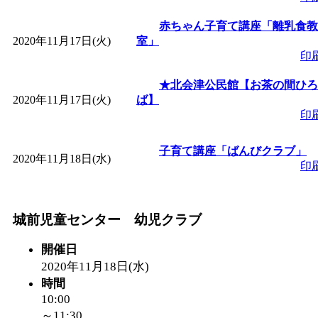
赤ちゃん子育て講座「離乳食教
2020年11月17日(火)
室」
印
★北会津公民館【お茶の間ひろ
2020年11月17日(火)
ば】
印
子育て講座「ばんびクラブ」
2020年11月18日(水)
印
城前児童センター 幼児クラブ
開催日
2020年11月18日(水)
時間
10:00
～11:30