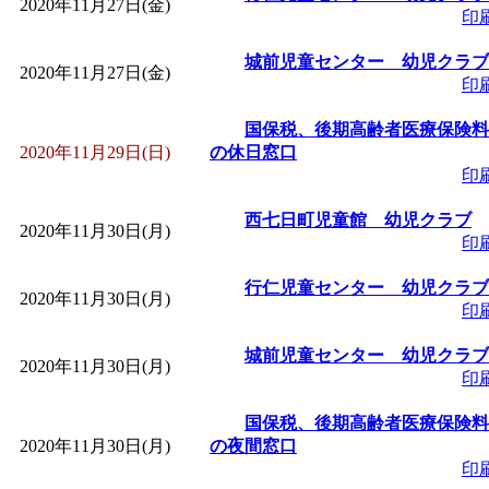
2020年11月27日(金)
印
城前児童センター 幼児クラブ
2020年11月27日(金)
印
国保税、後期高齢者医療保険料
2020年11月29日(日)
の休日窓口
印
西七日町児童館 幼児クラブ
2020年11月30日(月)
印
行仁児童センター 幼児クラブ
2020年11月30日(月)
印
城前児童センター 幼児クラブ
2020年11月30日(月)
印
国保税、後期高齢者医療保険料
2020年11月30日(月)
の夜間窓口
印