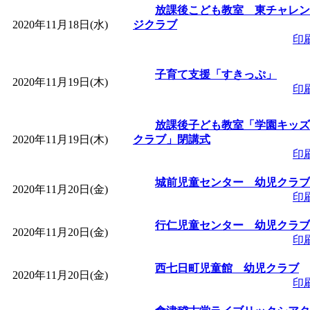
放課後こども教室 東チャレン
2020年11月18日(水)
ジクラブ
印
子育て支援「すきっぷ」
2020年11月19日(木)
印
放課後子ども教室「学園キッズ
2020年11月19日(木)
クラブ」閉講式
印
城前児童センター 幼児クラブ
2020年11月20日(金)
印
行仁児童センター 幼児クラブ
2020年11月20日(金)
印
西七日町児童館 幼児クラブ
2020年11月20日(金)
印