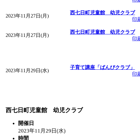
西七日町児童館 幼児クラブ
2023年11月27日(月)
印
西七日町児童館 幼児クラブ
2023年11月27日(月)
印
子育て講座「ばんびクラブ」
2023年11月29日(水)
印
西七日町児童館 幼児クラブ
開催日
2023年11月29日(水)
時間