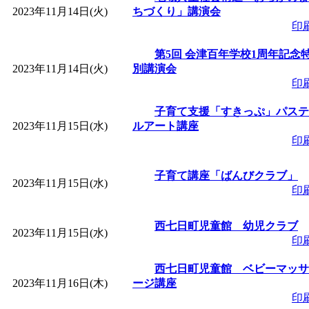
2023年11月14日(火)
ちづくり」講演会
印
第5回 会津百年学校1周年記念
2023年11月14日(火)
別講演会
印
子育て支援「すきっぷ」パステ
2023年11月15日(水)
ルアート講座
印
子育て講座「ばんびクラブ」
2023年11月15日(水)
印
西七日町児童館 幼児クラブ
2023年11月15日(水)
印
西七日町児童館 ベビーマッサ
2023年11月16日(木)
ージ講座
印