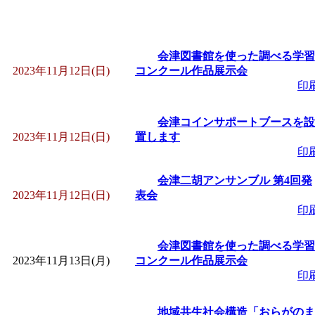
会津図書館を使った調べる学習
2023年11月12日(日)
コンクール作品展示会
印
会津コインサポートブースを設
2023年11月12日(日)
置します
印
会津二胡アンサンブル 第4回発
2023年11月12日(日)
表会
印
会津図書館を使った調べる学習
2023年11月13日(月)
コンクール作品展示会
印
地域共生社会構造「おらがのま