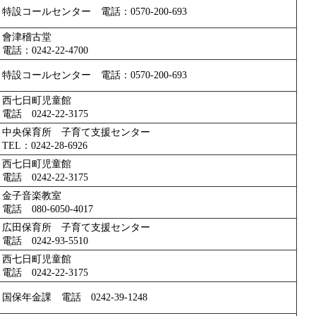
特設コールセンター 電話：0570-200-693
會津稽古堂
電話：0242-22-4700
特設コールセンター 電話：0570-200-693
西七日町児童館
電話 0242-22-3175
中央保育所 子育て支援センター
TEL：0242-28-6926
西七日町児童館
電話 0242-22-3175
金子音楽教室
電話 080-6050-4017
広田保育所 子育て支援センター
電話 0242-93-5510
西七日町児童館
電話 0242-22-3175
国保年金課 電話 0242-39-1248