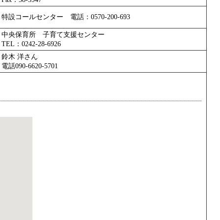
特設コールセンター 電話：0570-200-693
中央保育所 子育て支援センター
TEL：0242-28-6926
鈴木 洋さん
電話090-6620-5701