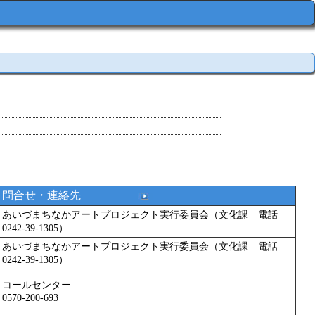
問合せ・連絡先
あいづまちなかアートプロジェクト実行委員会（文化課 電話
0242-39-1305）
あいづまちなかアートプロジェクト実行委員会（文化課 電話
0242-39-1305）
コールセンター
0570-200-693