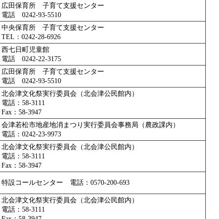
広田保育所 子育て支援センター
電話 0242-93-5510
中央保育所 子育て支援センター
TEL：0242-28-6926
西七日町児童館
電話 0242-22-3175
広田保育所 子育て支援センター
電話 0242-93-5510
北会津文化祭実行委員会（北会津公民館内）
電話：58-3111
Fax：58-3947
会津若松市地産地消まつり実行委員会事務局（農政課内）
電話：0242-23-9973
北会津文化祭実行委員会（北会津公民館内）
電話：58-3111
Fax：58-3947
特設コールセンター 電話：0570-200-693
北会津文化祭実行委員会（北会津公民館内）
電話：58-3111
Fax：58-3947