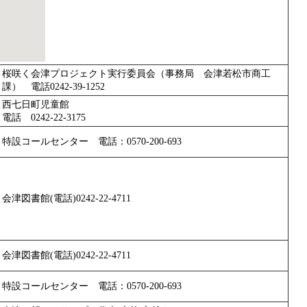
桜咲く会津プロジェクト実行委員会（事務局 会津若松市商工
課） 電話0242-39-1252
西七日町児童館
電話 0242-22-3175
特設コールセンター 電話：0570-200-693
会津図書館(電話)0242-22-4711
会津図書館(電話)0242-22-4711
特設コールセンター 電話：0570-200-693