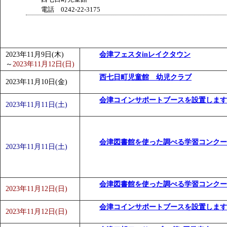
電話 0242-22-3175
2023年11月9日(木)
会津フェスタinレイクタウン
～
2023年11月12日(日)
西七日町児童館 幼児クラブ
2023年11月10日(金)
会津コインサポートブースを設置します
2023年11月11日(土)
会津図書館を使った調べる学習コンクー
2023年11月11日(土)
会津図書館を使った調べる学習コンクー
2023年11月12日(日)
会津コインサポートブースを設置します
2023年11月12日(日)