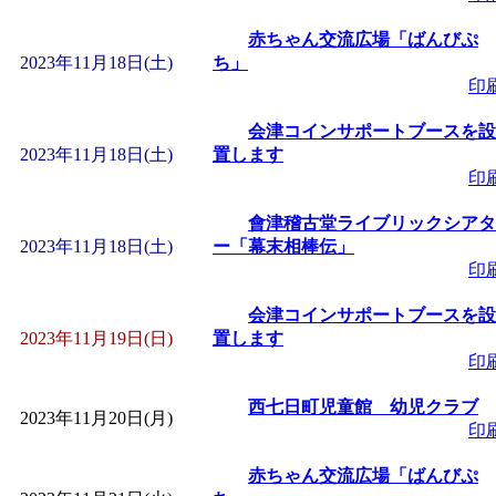
赤ちゃん交流広場「ばんびぷ
2023年11月18日(土)
ち」
印
会津コインサポートブースを設
2023年11月18日(土)
置します
印
會津稽古堂ライブリックシアタ
2023年11月18日(土)
ー「幕末相棒伝」
印
会津コインサポートブースを設
2023年11月19日(日)
置します
印
西七日町児童館 幼児クラブ
2023年11月20日(月)
印
赤ちゃん交流広場「ばんびぷ