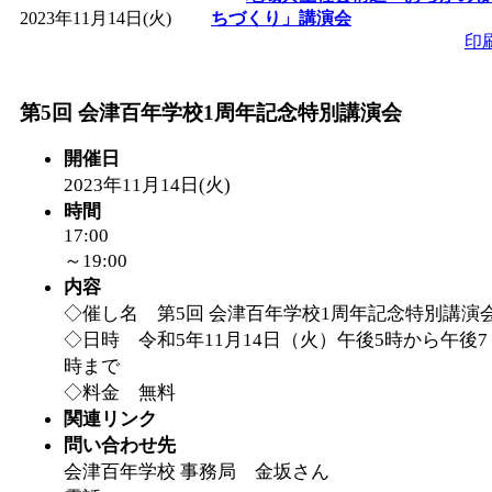
2023年11月14日(火)
ちづくり」講演会
印
第5回 会津百年学校1周年記念特別講演会
開催日
2023年11月14日(火)
時間
17:00
～19:00
内容
◇催し名 第5回 会津百年学校1周年記念特別講演
◇日時 令和5年11月14日（火）午後5時から午後7
時まで
◇料金 無料
関連リンク
問い合わせ先
会津百年学校 事務局 金坂さん