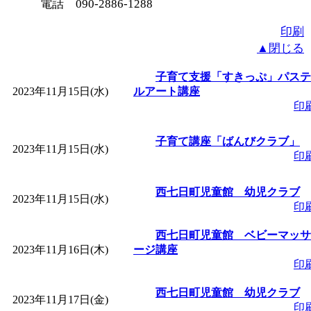
電話 090-2886-1288
印刷
▲閉じる
子育て支援「すきっぷ」パステ
2023年11月15日(水)
ルアート講座
印
子育て講座「ばんびクラブ」
2023年11月15日(水)
印
西七日町児童館 幼児クラブ
2023年11月15日(水)
印
西七日町児童館 ベビーマッサ
2023年11月16日(木)
ージ講座
印
西七日町児童館 幼児クラブ
2023年11月17日(金)
印