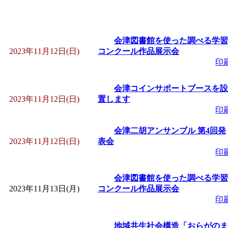
会津図書館を使った調べる学習
2023年11月12日(日)
コンクール作品展示会
印
会津コインサポートブースを設
2023年11月12日(日)
置します
印
会津二胡アンサンブル 第4回発
2023年11月12日(日)
表会
印
会津図書館を使った調べる学習
2023年11月13日(月)
コンクール作品展示会
印
地域共生社会構造「おらがのま