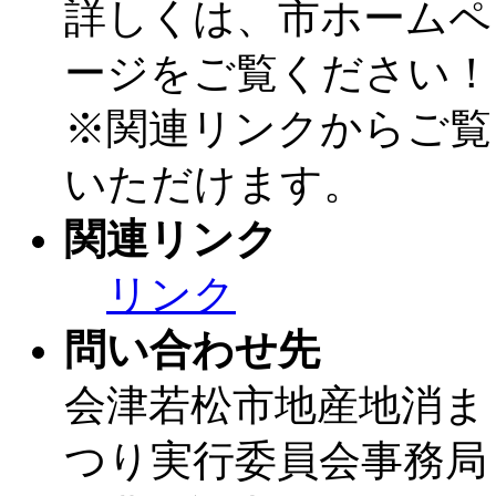
詳しくは、市ホームペ
ージをご覧ください！
※関連リンクからご覧
いただけます。
関連リンク
リンク
問い合わせ先
会津若松市地産地消ま
つり実行委員会事務局