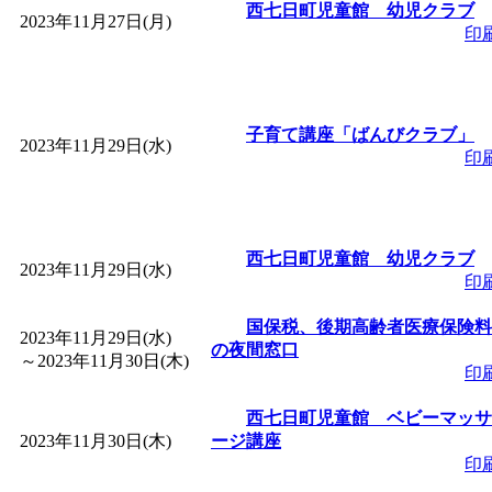
西七日町児童館 幼児クラブ
2023年11月27日(月)
印
子育て講座「ばんびクラブ」
2023年11月29日(水)
印
西七日町児童館 幼児クラブ
2023年11月29日(水)
印
国保税、後期高齢者医療保険料
2023年11月29日(水)
の夜間窓口
～
2023年11月30日(木)
印
西七日町児童館 ベビーマッサ
2023年11月30日(木)
ージ講座
印