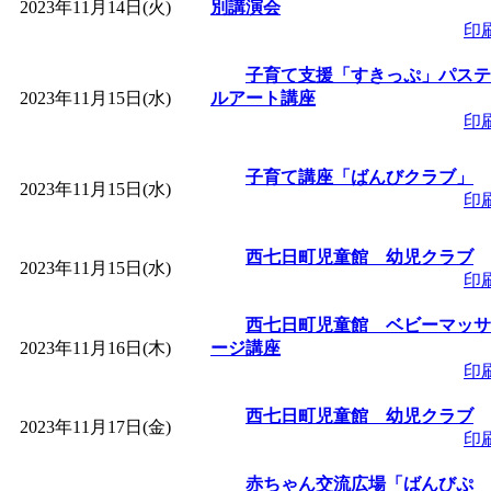
2023年11月14日(火)
別講演会
印
子育て支援「すきっぷ」パステ
2023年11月15日(水)
ルアート講座
印
子育て講座「ばんびクラブ」
2023年11月15日(水)
印
西七日町児童館 幼児クラブ
2023年11月15日(水)
印
西七日町児童館 ベビーマッサ
2023年11月16日(木)
ージ講座
印
西七日町児童館 幼児クラブ
2023年11月17日(金)
印
赤ちゃん交流広場「ばんびぷ