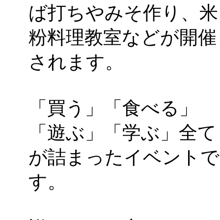
ば打ちやみそ作り、米
粉料理教室などが開催
されます。
「買う」「食べる」
「遊ぶ」「学ぶ」全て
が詰まったイベントで
す。