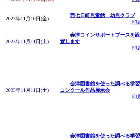
西七日町児童館 幼児クラブ
2023年11月10日(金)
印
会津コインサポートブースを設
2023年11月11日(土)
置します
印
会津図書館を使った調べる学習
2023年11月11日(土)
コンクール作品展示会
印
会津図書館を使った調べる学習