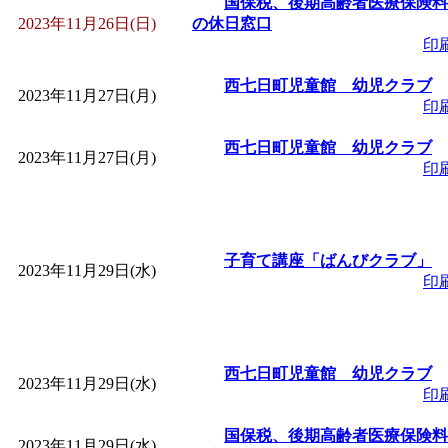
国保税、後期高齢者医療保険料
2023年11月26日(日)
の休日窓口
印
西七日町児童館 幼児クラブ
2023年11月27日(月)
印
西七日町児童館 幼児クラブ
2023年11月27日(月)
印
子育て講座「ばんびクラブ」
2023年11月29日(水)
印
西七日町児童館 幼児クラブ
2023年11月29日(水)
印
国保税、後期高齢者医療保険料
2023年11月29日(水)