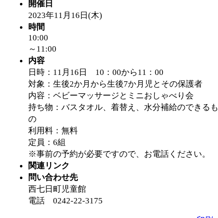
開催日
2023年11月16日(木)
時間
10:00
～11:00
内容
日時：11月16日 10：00から11：00
対象：生後2か月から生後7か月児とその保護者
内容：ベビーマッサージとミニおしゃべり会
持ち物：バスタオル、着替え、水分補給のできる
の
利用料：無料
定員：6組
※事前の予約が必要ですので、お電話ください。
関連リンク
問い合わせ先
西七日町児童館
電話 0242-22-3175