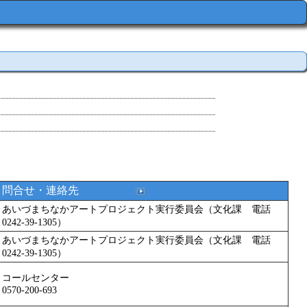
問合せ・連絡先
あいづまちなかアートプロジェクト実行委員会（文化課 電話
0242-39-1305）
あいづまちなかアートプロジェクト実行委員会（文化課 電話
0242-39-1305）
コールセンター
0570-200-693