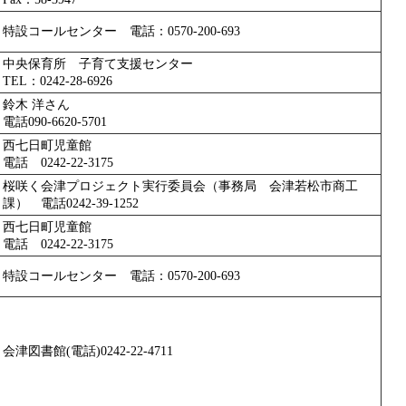
特設コールセンター 電話：0570-200-693
中央保育所 子育て支援センター
TEL：0242-28-6926
鈴木 洋さん
電話090-6620-5701
西七日町児童館
電話 0242-22-3175
桜咲く会津プロジェクト実行委員会（事務局 会津若松市商工
課） 電話0242-39-1252
西七日町児童館
電話 0242-22-3175
特設コールセンター 電話：0570-200-693
会津図書館(電話)0242-22-4711