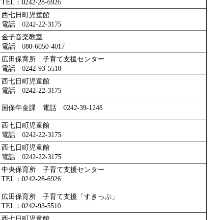
TEL：0242-28-6926
西七日町児童館
電話 0242-22-3175
金子音楽教室
電話 080-6050-4017
広田保育所 子育て支援センター
電話 0242-93-5510
西七日町児童館
電話 0242-22-3175
国保年金課 電話 0242-39-1248
西七日町児童館
電話 0242-22-3175
西七日町児童館
電話 0242-22-3175
中央保育所 子育て支援センター
TEL：0242-28-6926
広田保育所 子育て支援「すきっぷ」
TEL：0242-93-5510
西七日町児童館