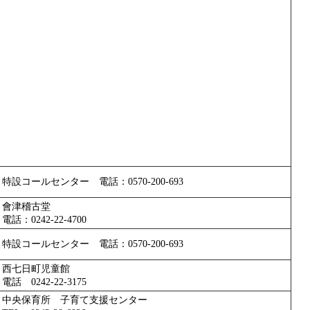
特設コールセンター 電話：0570-200-693
會津稽古堂
電話：0242-22-4700
特設コールセンター 電話：0570-200-693
西七日町児童館
電話 0242-22-3175
中央保育所 子育て支援センター