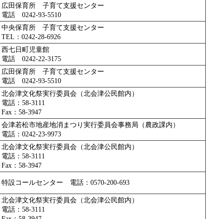
広田保育所 子育て支援センター
電話 0242-93-5510
中央保育所 子育て支援センター
TEL：0242-28-6926
西七日町児童館
電話 0242-22-3175
広田保育所 子育て支援センター
電話 0242-93-5510
北会津文化祭実行委員会（北会津公民館内）
電話：58-3111
Fax：58-3947
会津若松市地産地消まつり実行委員会事務局（農政課内）
電話：0242-23-9973
北会津文化祭実行委員会（北会津公民館内）
電話：58-3111
Fax：58-3947
特設コールセンター 電話：0570-200-693
北会津文化祭実行委員会（北会津公民館内）
電話：58-3111
Fax：58-3947