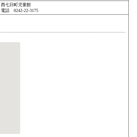
西七日町児童館
電話 0242-22-3175