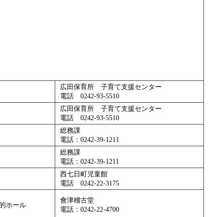
広田保育所 子育て支援センター
電話 0242-93-5510
広田保育所 子育て支援センター
電話 0242-93-5510
総務課
電話：0242-39-1211
総務課
電話：0242-39-1211
西七日町児童館
電話 0242-22-3175
會津稽古堂
的ホール
電話：0242-22-4700