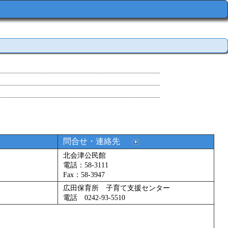
問合せ・連絡先
北会津公民館
電話：58-3111
Fax：58-3947
広田保育所 子育て支援センター
電話 0242-93-5510