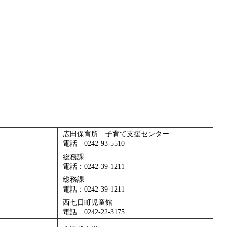
広田保育所 子育て支援センター
電話 0242-93-5510
総務課
電話：0242-39-1211
総務課
電話：0242-39-1211
西七日町児童館
電話 0242-22-3175