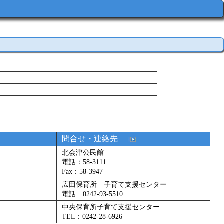
問合せ・連絡先
北会津公民館
電話：58-3111
Fax：58-3947
広田保育所 子育て支援センター
電話 0242-93-5510
中央保育所子育て支援センター
TEL：0242-28-6926