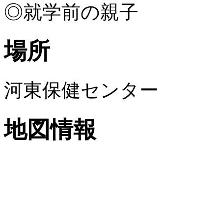
◎就学前の親子
場所
河東保健センター
地図情報