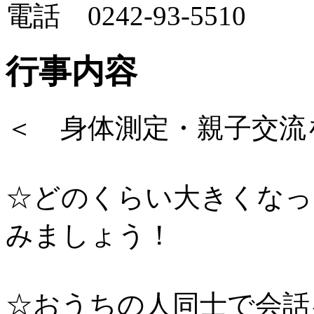
電話 0242-93-5510
行事内容
＜ 身体測定・親子交流
☆どのくらい大きくなっ
みましょう！
☆おうちの人同士で会話