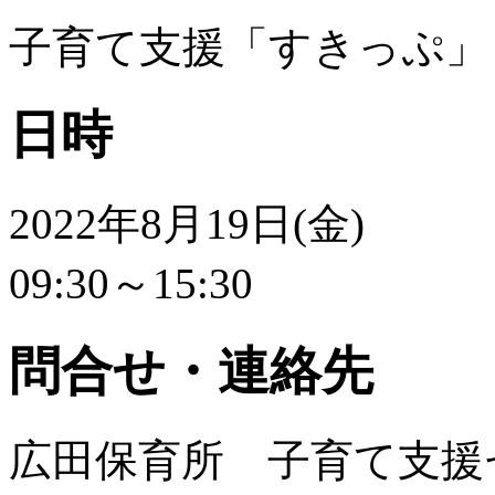
子育て支援「すきっぷ」
日時
2022年8月19日(金)
09:30～15:30
問合せ・連絡先
広田保育所 子育て支援