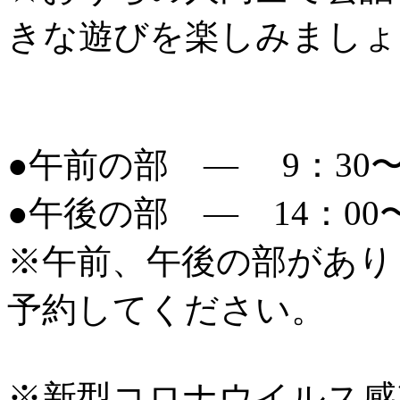
きな遊びを楽しみましょ
●午前の部 ― 9：30〜1
●午後の部 ― 14：00〜
※午前、午後の部があり
予約してください。
※新型コロナウイルス感