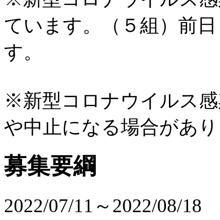
ています。（５組）前日
す。
※新型コロナウイルス感
や中止になる場合があり
募集要綱
2022/07/11～2022/08/18