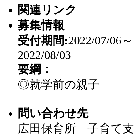
関連リンク
募集情報
受付期間:
2022/07/06～
2022/08/03
要綱：
◎就学前の親子
問い合わせ先
広田保育所 子育て支