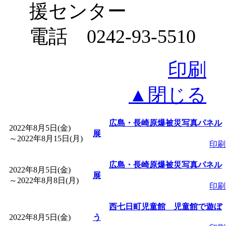
援センター
電話 0242-93-5510
印刷
▲閉じる
広島・長崎原爆被災写真パネル
2022年8月5日(金)
展
～
2022年8月15日(月)
印刷
広島・長崎原爆被災写真パネル
2022年8月5日(金)
展
～
2022年8月8日(月)
印刷
西七日町児童館 児童館で遊ぼ
2022年8月5日(金)
う