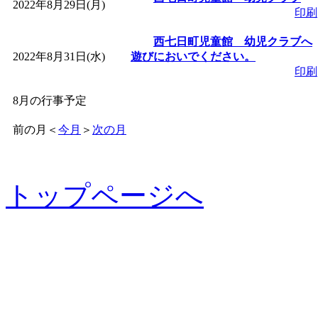
2022年8月29日(月)
印刷
西七日町児童館 幼児クラブへ
2022年8月31日(水)
遊びにおいでください。
印刷
8月の行事予定
前の月
＜
今月
＞
次の月
トップページへ