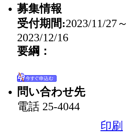
募集情報
受付期間:
2023/11/27～
2023/12/16
要綱：
問い合わせ先
電話 25-4044
印刷