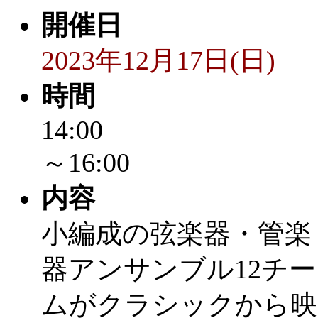
開催日
2023年12月17日(日)
時間
14:00
～16:00
内容
小編成の弦楽器・管楽
器アンサンブル12チー
ムがクラシックから映