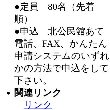
●定員 80名（先着
順）
●申込 北公民館あて
電話、FAX、かんたん
申請システムのいずれ
かの方法で申込をして
下さい。
関連リンク
リンク