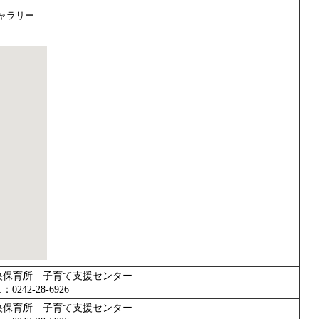
ャラリー
央保育所 子育て支援センター
：0242-28-6926
央保育所 子育て支援センター