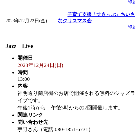
印
子育て支援「すきっぷ」ちいさ
2023年12月22日(金)
なクリスマス会
印
Jazz Live
開催日
2023年12月24日(日)
時間
13:00
内容
神明通り商店街のお店で開催される無料のジャズ
イブです。
午後1時から、午後3時からの2回開催します。
関連リンク
問い合わせ先
宇野さん（電話:080-1851-6731）