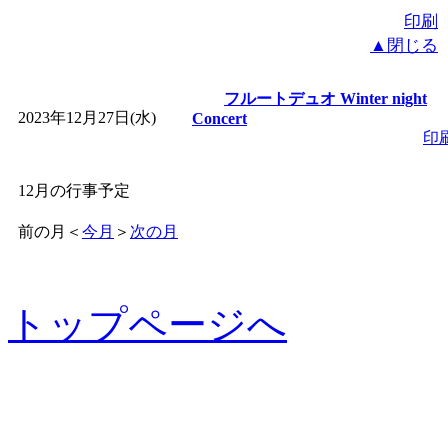
印刷
▲閉じる
フルートデュオ Winter night
2023年12月27日(水)
Concert
印
12月の行事予定
前の月
＜
今月
＞
次の月
トップページへ