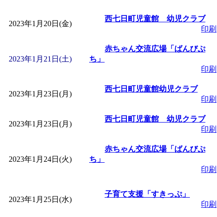
西七日町児童館 幼児クラブ
2023年1月20日(金)
印刷
赤ちゃん交流広場「ばんびぷ
2023年1月21日(土)
ち」
印刷
西七日町児童館幼児クラブ
2023年1月23日(月)
印刷
西七日町児童館 幼児クラブ
2023年1月23日(月)
印刷
赤ちゃん交流広場「ばんびぷ
2023年1月24日(火)
ち」
印刷
子育て支援「すきっぷ」
2023年1月25日(水)
印刷