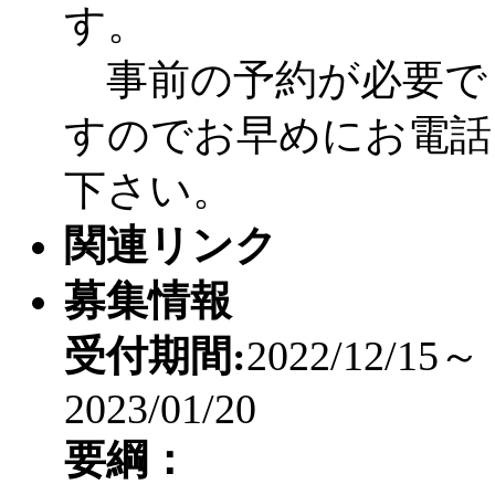
す。
事前の予約が必要で
すのでお早めにお電話
下さい。
関連リンク
募集情報
受付期間:
2022/12/15～
2023/01/20
要綱：