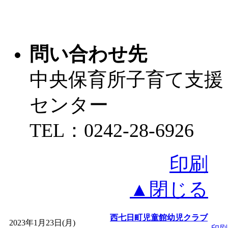
問い合わせ先
中央保育所子育て支援
センター
TEL：0242-28-6926
印刷
▲閉じる
西七日町児童館幼児クラブ
2023年1月23日(月)