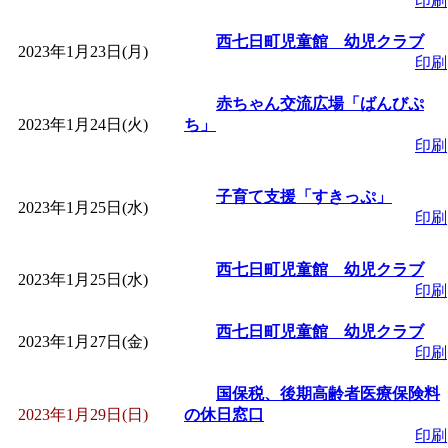
印刷
西七日町児童館 幼児クラブ
2023年1月23日(月)
印刷
赤ちゃん交流広場「ばんびぷ
2023年1月24日(火)
ち」
印刷
子育て支援「すきっぷ」
2023年1月25日(水)
印刷
西七日町児童館 幼児クラブ
2023年1月25日(水)
印刷
西七日町児童館 幼児クラブ
2023年1月27日(金)
印刷
国保税、後期高齢者医療保険料
2023年1月29日(日)
の休日窓口
印刷