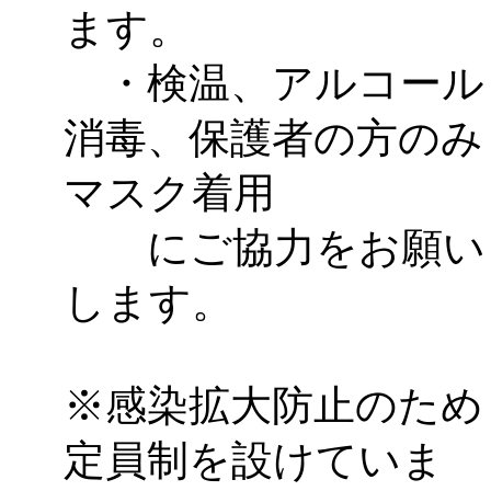
ます。
・検温、アルコール
消毒、保護者の方のみ
マスク着用
にご協力をお願い
します。
※感染拡大防止のため
定員制を設けていま