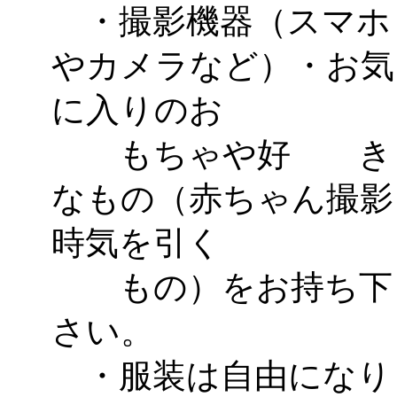
・撮影機器（スマホ
やカメラなど）・お気
に入りのお
もちゃや好 き
なもの（赤ちゃん撮影
時気を引く
もの）をお持ち下
さい。
・服装は自由になり