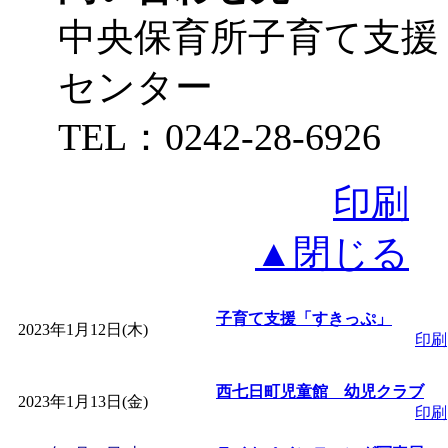
中央保育所子育て支援
センター
TEL：0242-28-6926
印刷
▲閉じる
子育て支援「すきっぷ」
2023年1月12日(木)
印刷
西七日町児童館 幼児クラブ
2023年1月13日(金)
印刷