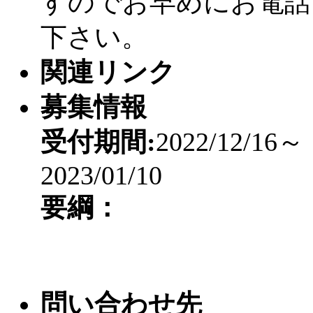
すのでお早めにお電話
下さい。
関連リンク
募集情報
受付期間:
2022/12/16～
2023/01/10
要綱：
問い合わせ先