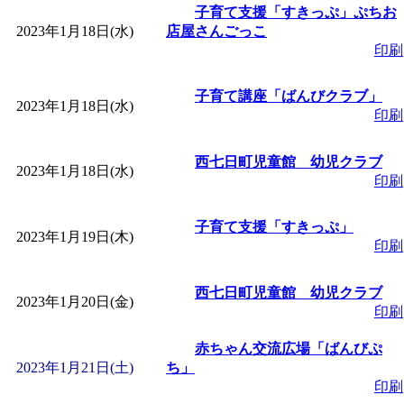
子育て支援「すきっぷ」ぷちお
2023年1月18日(水)
店屋さんごっこ
印刷
子育て講座「ばんびクラブ」
2023年1月18日(水)
印刷
西七日町児童館 幼児クラブ
2023年1月18日(水)
印刷
子育て支援「すきっぷ」
2023年1月19日(木)
印刷
西七日町児童館 幼児クラブ
2023年1月20日(金)
印刷
赤ちゃん交流広場「ばんびぷ
2023年1月21日(土)
ち」
印刷