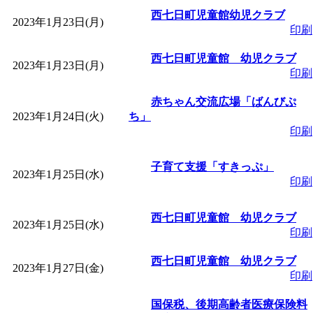
西七日町児童館幼児クラブ
2023年1月23日(月)
印刷
西七日町児童館 幼児クラブ
2023年1月23日(月)
印刷
赤ちゃん交流広場「ばんびぷ
2023年1月24日(火)
ち」
印刷
子育て支援「すきっぷ」
2023年1月25日(水)
印刷
西七日町児童館 幼児クラブ
2023年1月25日(水)
印刷
西七日町児童館 幼児クラブ
2023年1月27日(金)
印刷
国保税、後期高齢者医療保険料