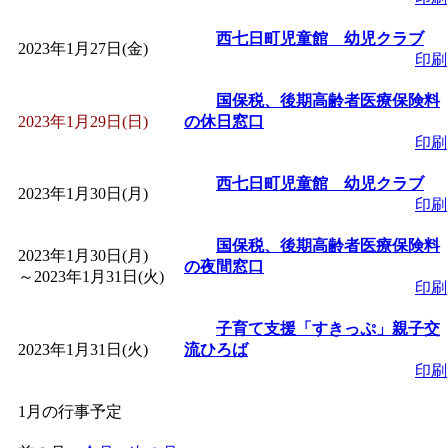
西七日町児童館 幼児クラブ
2023年1月27日(金)
印刷
国保税、後期高齢者医療保険料
2023年1月29日(日)
の休日窓口
印刷
西七日町児童館 幼児クラブ
2023年1月30日(月)
印刷
国保税、後期高齢者医療保険料
2023年1月30日(月)
の夜間窓口
～
2023年1月31日(火)
印刷
子育て支援「すきっぷ」親子交
2023年1月31日(火)
流ひろば
印刷
1月の行事予定