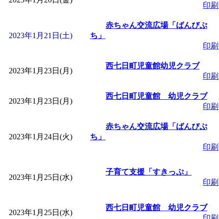
印刷
赤ちゃん交流広場「ばんびぷ
2023年1月21日(土)
ち」
印刷
西七日町児童館幼児クラブ
2023年1月23日(月)
印刷
西七日町児童館 幼児クラブ
2023年1月23日(月)
印刷
赤ちゃん交流広場「ばんびぷ
2023年1月24日(火)
ち」
印刷
子育て支援「すきっぷ」
2023年1月25日(水)
印刷
西七日町児童館 幼児クラブ
2023年1月25日(水)
印刷