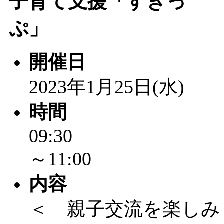
子育て支援「すきっ
ぷ」
開催日
2023年1月25日(水)
時間
09:30
～11:00
内容
＜ 親子交流を楽しみ