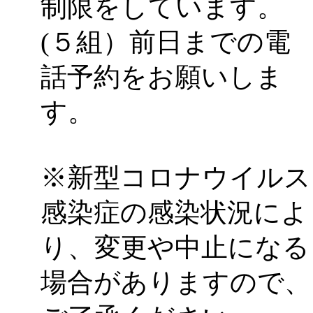
制限をしています。
(５組）前日までの電
話予約をお願いしま
す。
※新型コロナウイルス
感染症の感染状況によ
り、変更や中止になる
場合がありますので、