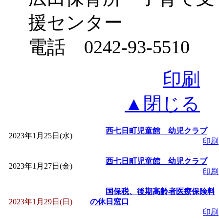
援センター
電話 0242-93-5510
印刷
▲閉じる
西七日町児童館 幼児クラブ
2023年1月25日(水)
印刷
西七日町児童館 幼児クラブ
2023年1月27日(金)
印刷
国保税、後期高齢者医療保険料
2023年1月29日(日)
の休日窓口
印刷