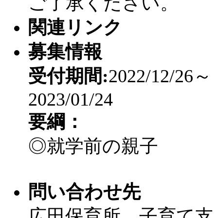
ご了承ください。
関連リンク
募集情報
受付期間:
2022/12/26～
2023/01/24
要綱：
◎就学前の親子
問い合わせ先
広田保育所 子育て支