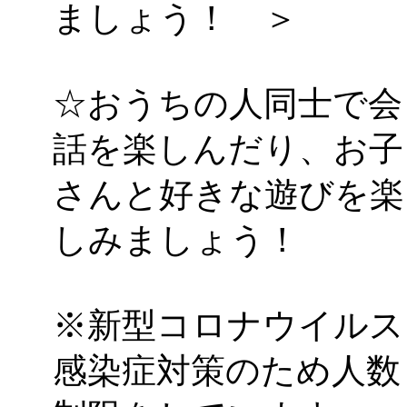
ましょう！ ＞
☆おうちの人同士で会
話を楽しんだり、お子
さんと好きな遊びを楽
しみましょう！
※新型コロナウイルス
感染症対策のため人数