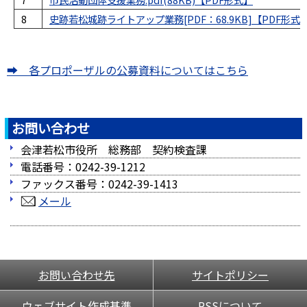
8
史跡若松城跡ライトアップ業務[PDF：68.9KB]
➡ 各プロポーザルの公募資料についてはこちら
お問い合わせ
会津若松市役所 総務部 契約検査課
電話番号：0242-39-1212
ファックス番号：0242-39-1413
メール
お問い合わせ先
サイトポリシー
ウェブサイト作成基準
RSSについて