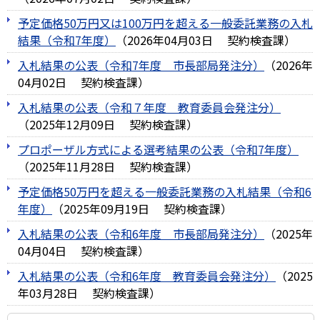
予定価格50万円又は100万円を超える一般委託業務の入札
結果（令和7年度）
（
2026年04月03日
契約検査課
）
入札結果の公表（令和7年度＿市長部局発注分）
（
2026年
04月02日
契約検査課
）
入札結果の公表（令和７年度＿教育委員会発注分）
（
2025年12月09日
契約検査課
）
プロポーザル方式による選考結果の公表（令和7年度）
（
2025年11月28日
契約検査課
）
予定価格50万円を超える一般委託業務の入札結果（令和6
年度）
（
2025年09月19日
契約検査課
）
入札結果の公表（令和6年度＿市長部局発注分）
（
2025年
04月04日
契約検査課
）
入札結果の公表（令和6年度＿教育委員会発注分）
（
2025
年03月28日
契約検査課
）