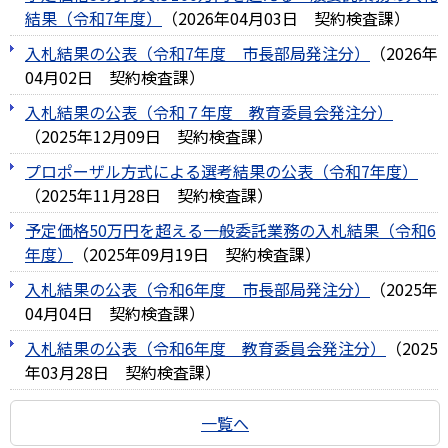
結果（令和7年度）
（
2026年04月03日
契約検査課
）
入札結果の公表（令和7年度＿市長部局発注分）
（
2026年
04月02日
契約検査課
）
入札結果の公表（令和７年度＿教育委員会発注分）
（
2025年12月09日
契約検査課
）
プロポーザル方式による選考結果の公表（令和7年度）
（
2025年11月28日
契約検査課
）
予定価格50万円を超える一般委託業務の入札結果（令和6
年度）
（
2025年09月19日
契約検査課
）
入札結果の公表（令和6年度＿市長部局発注分）
（
2025年
04月04日
契約検査課
）
入札結果の公表（令和6年度＿教育委員会発注分）
（
2025
年03月28日
契約検査課
）
一覧へ