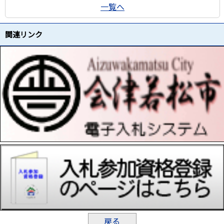
一覧へ
関連リンク
戻る