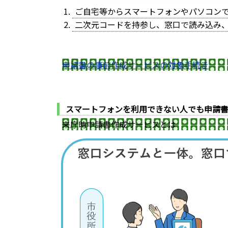
ご自宅等からスマートフォンやパソコンで
二次元コードを持参し、窓口で読み込み
申請書の事前作成サービスの対象手続き
スマートフォンを利用できない人でも申請
来庁時申請書作成サービスとは