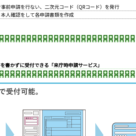
事前申請を行ない、二次元コード（QRコード）を発行
、本人確認をして各申請書類を作成
書を書かずに受付できる「来庁時申請サービス」