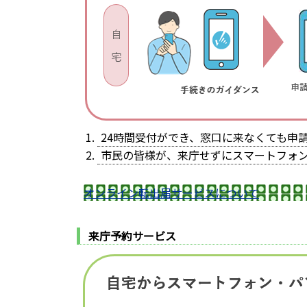
24時間受付ができ、窓口に来なくても申
市民の皆様が、来庁せずにスマートフォ
オンライン転出届サービスについて
来庁予約サービス