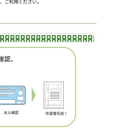
、ご利用ください。