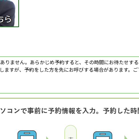
ありません。あらかじめ予約すると、その時間にお待たせする
しますが、予約をした方を先にお呼びする場合があります。ご