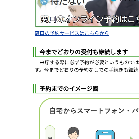
窓口の予約サービスはこちらから
今までどおりの受付も継続します
来庁する際に必ず予約が必要というものでは
す。今までどおりの予約なしでの手続きも継続
予約までのイメージ図