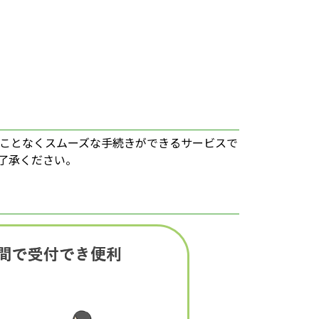
ことなくスムーズな手続きができるサービスで
了承ください。