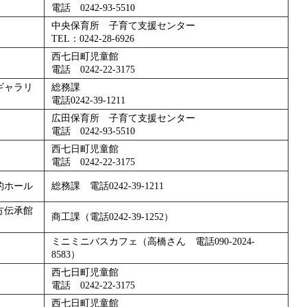
電話 0242-93-5510
中央保育所 子育て支援センター
TEL：0242-28-6926
西七日町児童館
電話 0242-22-3175
ギャラリ
総務課
電話0242-39-1211
広田保育所 子育て支援センター
電話 0242-93-5510
西七日町児童館
電話 0242-22-3175
的ホール
総務課 電話0242-39-1211
方伝承館
商工課（電話0242-39-1252）
ミニミニバスカフェ（高橋さん 電話090-2024-
8583）
西七日町児童館
電話 0242-22-3175
西七日町児童館