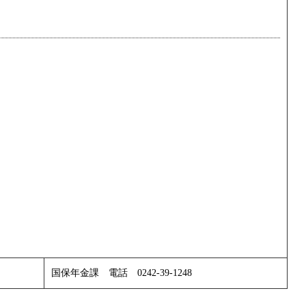
国保年金課 電話 0242-39-1248