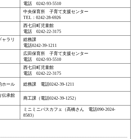
電話 0242-93-5510
中央保育所 子育て支援センター
TEL：0242-28-6926
西七日町児童館
電話 0242-22-3175
ギャラリ
総務課
電話0242-39-1211
広田保育所 子育て支援センター
電話 0242-93-5510
西七日町児童館
電話 0242-22-3175
的ホール
総務課 電話0242-39-1211
方伝承館
商工課（電話0242-39-1252）
ミニミニバスカフェ（高橋さん 電話090-2024-
8583）