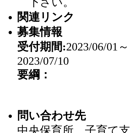
下さい。
関連リンク
募集情報
受付期間:
2023/06/01～
2023/07/10
要綱：
問い合わせ先
中央保育所 子育て支