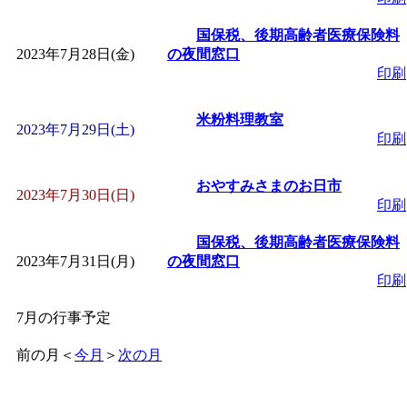
国保税、後期高齢者医療保険料
2023年7月28日(金)
の夜間窓口
印刷
米粉料理教室
2023年7月29日(土)
印刷
おやすみさまのお日市
2023年7月30日(日)
印刷
国保税、後期高齢者医療保険料
2023年7月31日(月)
の夜間窓口
印刷
7月の行事予定
前の月
＜
今月
＞
次の月