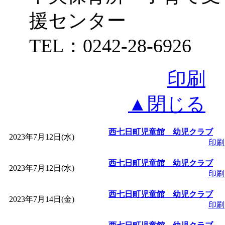
援センター
TEL：0242-28-6926
印刷
▲閉じる
西七日町児童館 幼児クラブ
2023年7月12日(水)
印刷
西七日町児童館 幼児クラブ
2023年7月12日(水)
印刷
西七日町児童館 幼児クラブ
2023年7月14日(金)
印刷