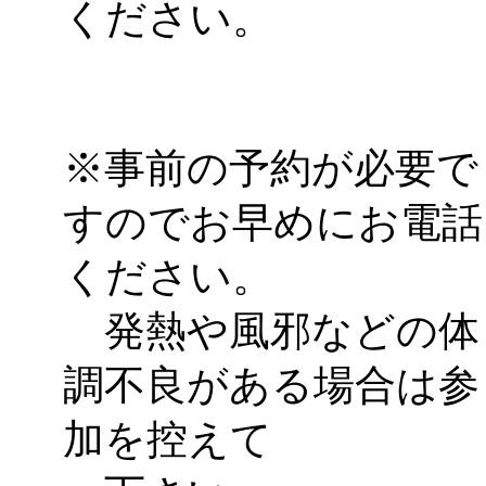
ください。
※事前の予約が必要で
すのでお早めにお電話
ください。
発熱や風邪などの体
調不良がある場合は参
加を控えて