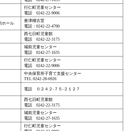
行仁町児童センター
電話 0242-22-9006
會津稽古堂
的ホール
電話：0242-22-4700
西七日町児童館
電話 0242-22-3175
城前児童センター
電話 0242-27-1635
行仁町児童センター
電話 0242-22-9006
中央保育所子育て支援センター
TEL:0242-28-6926
電話 ０２４２-７５-２１２７
西七日町児童館
電話 0242-22-3175
城前児童センター
電話 0242-27-1635
行仁町児童センター