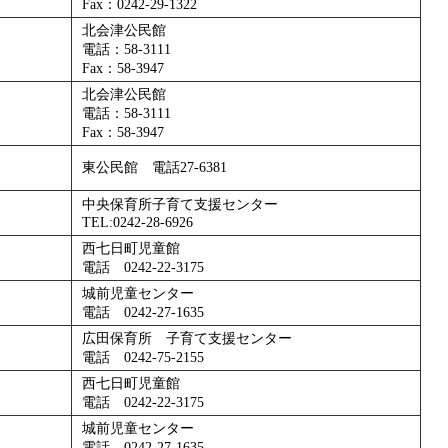
Fax：0242-29-1322
北会津公民館
電話：58-3111
Fax：58-3947
北会津公民館
電話：58-3111
Fax：58-3947
東公民館 電話27-6381
中央保育所子育て支援センター
TEL:0242-28-6926
西七日町児童館
電話 0242-22-3175
城前児童センター
電話 0242-27-1635
広田保育所 子育て支援センター
電話 0242-75-2155
西七日町児童館
電話 0242-22-3175
城前児童センター
電話 0242-27-1635