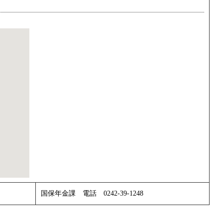
国保年金課 電話 0242-39-1248