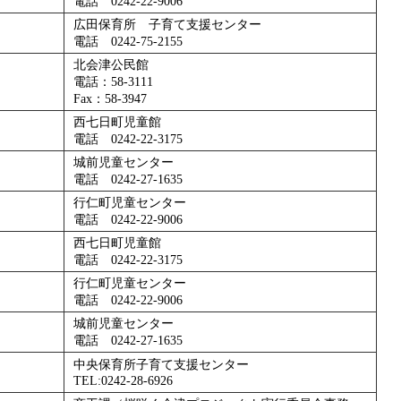
電話 0242-22-9006
広田保育所 子育て支援センター
電話 0242-75-2155
北会津公民館
電話：58-3111
Fax：58-3947
西七日町児童館
電話 0242-22-3175
城前児童センター
電話 0242-27-1635
行仁町児童センター
電話 0242-22-9006
西七日町児童館
電話 0242-22-3175
行仁町児童センター
電話 0242-22-9006
城前児童センター
電話 0242-27-1635
中央保育所子育て支援センター
TEL:0242-28-6926