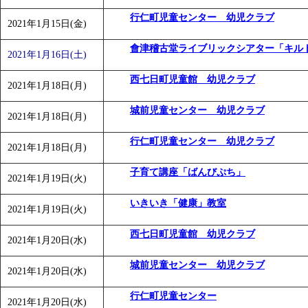
行仁町児童センター 幼児クラブ
2021年1月15日(金)
會津稽古堂ライブリックシアター「キル
2021年1月16日(土)
西七日町児童館 幼児クラブ
2021年1月18日(月)
城前児童センター 幼児クラブ
2021年1月18日(月)
行仁町児童センター 幼児クラブ
2021年1月18日(月)
子育て講座「ばんびぷち」
2021年1月19日(火)
いきいき「健康」教室
2021年1月19日(火)
西七日町児童館 幼児クラブ
2021年1月20日(水)
城前児童センター 幼児クラブ
2021年1月20日(水)
行仁町児童センター
2021年1月20日(水)