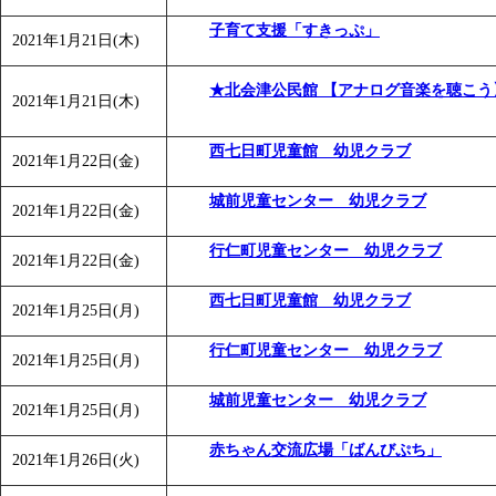
子育て支援「すきっぷ」
2021年1月21日(木)
★北会津公民館 【アナログ音楽を聴こう
2021年1月21日(木)
西七日町児童館 幼児クラブ
2021年1月22日(金)
城前児童センター 幼児クラブ
2021年1月22日(金)
行仁町児童センター 幼児クラブ
2021年1月22日(金)
西七日町児童館 幼児クラブ
2021年1月25日(月)
行仁町児童センター 幼児クラブ
2021年1月25日(月)
城前児童センター 幼児クラブ
2021年1月25日(月)
赤ちゃん交流広場「ばんびぷち」
2021年1月26日(火)