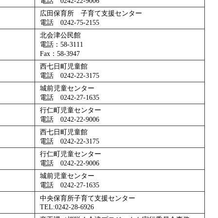
電話 0242-22-9006
広田保育所 子育て支援センター
電話 0242-75-2155
北会津公民館
電話：58-3111
Fax：58-3947
西七日町児童館
電話 0242-22-3175
城前児童センター
電話 0242-27-1635
行仁町児童センター
電話 0242-22-9006
西七日町児童館
電話 0242-22-3175
行仁町児童センター
電話 0242-22-9006
城前児童センター
電話 0242-27-1635
中央保育所子育て支援センター
TEL:0242-28-6926