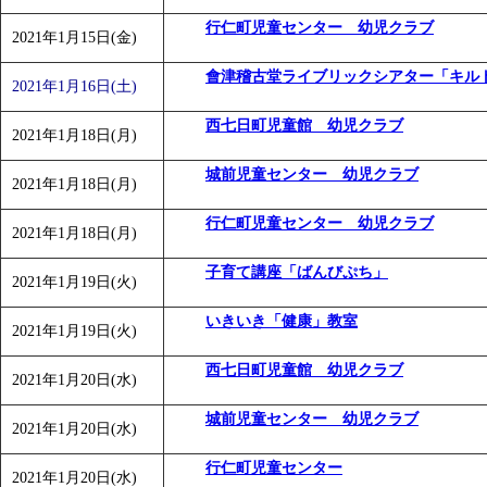
行仁町児童センター 幼児クラブ
2021年1月15日(金)
會津稽古堂ライブリックシアター「キル
2021年1月16日(土)
西七日町児童館 幼児クラブ
2021年1月18日(月)
城前児童センター 幼児クラブ
2021年1月18日(月)
行仁町児童センター 幼児クラブ
2021年1月18日(月)
子育て講座「ばんびぷち」
2021年1月19日(火)
いきいき「健康」教室
2021年1月19日(火)
西七日町児童館 幼児クラブ
2021年1月20日(水)
城前児童センター 幼児クラブ
2021年1月20日(水)
行仁町児童センター
2021年1月20日(水)