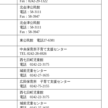
Fax：0242-29-1322
北会津公民館
電話：58-3111
Fax：58-3947
北会津公民館
電話：58-3111
Fax：58-3947
東公民館 電話27-6381
中央保育所子育て支援センター
TEL:0242-28-6926
西七日町児童館
電話 0242-22-3175
城前児童センター
電話 0242-27-1635
広田保育所 子育て支援センター
電話 0242-75-2155
西七日町児童館
電話 0242-22-3175
城前児童センター
電話 0242-27-1635