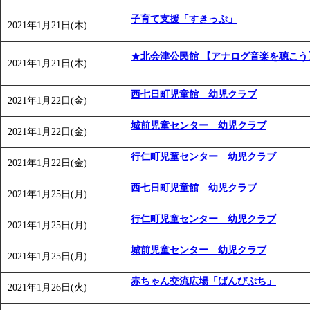
子育て支援「すきっぷ」
2021年1月21日(木)
★北会津公民館 【アナログ音楽を聴こう
2021年1月21日(木)
西七日町児童館 幼児クラブ
2021年1月22日(金)
城前児童センター 幼児クラブ
2021年1月22日(金)
行仁町児童センター 幼児クラブ
2021年1月22日(金)
西七日町児童館 幼児クラブ
2021年1月25日(月)
行仁町児童センター 幼児クラブ
2021年1月25日(月)
城前児童センター 幼児クラブ
2021年1月25日(月)
赤ちゃん交流広場「ばんびぷち」
2021年1月26日(火)