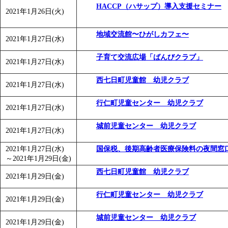
HACCP（ハサップ）導入支援セミナー
2021年1月26日(火)
地域交流館〜ひがしカフェ〜
2021年1月27日(水)
子育て交流広場「ばんびクラブ」
2021年1月27日(水)
西七日町児童館 幼児クラブ
2021年1月27日(水)
行仁町児童センター 幼児クラブ
2021年1月27日(水)
城前児童センター 幼児クラブ
2021年1月27日(水)
2021年1月27日(水)
国保税、後期高齢者医療保険料の夜間窓
～
2021年1月29日(金)
西七日町児童館 幼児クラブ
2021年1月29日(金)
行仁町児童センター 幼児クラブ
2021年1月29日(金)
城前児童センター 幼児クラブ
2021年1月29日(金)