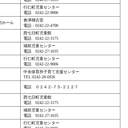
行仁町児童センター
電話 0242-22-9006
會津稽古堂
的ホール
電話：0242-22-4700
西七日町児童館
電話 0242-22-3175
城前児童センター
電話 0242-27-1635
行仁町児童センター
電話 0242-22-9006
中央保育所子育て支援センター
TEL:0242-28-6926
電話 ０２４２-７５-２１２７
西七日町児童館
電話 0242-22-3175
城前児童センター
電話 0242-27-1635
行仁町児童センター