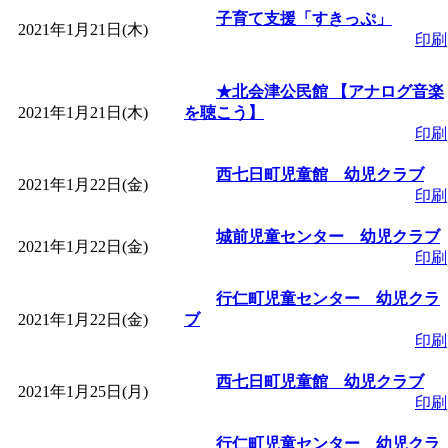
子育て支援「すきっぷ」
2021年1月21日(木)
印刷
★北会津公民館 【アナログ音楽
2021年1月21日(木)
を聴こう】
印刷
西七日町児童館 幼児クラブ
2021年1月22日(金)
印刷
城前児童センター 幼児クラブ
2021年1月22日(金)
印刷
行仁町児童センター 幼児クラ
2021年1月22日(金)
ブ
印刷
西七日町児童館 幼児クラブ
2021年1月25日(月)
印刷
行仁町児童センター 幼児クラ