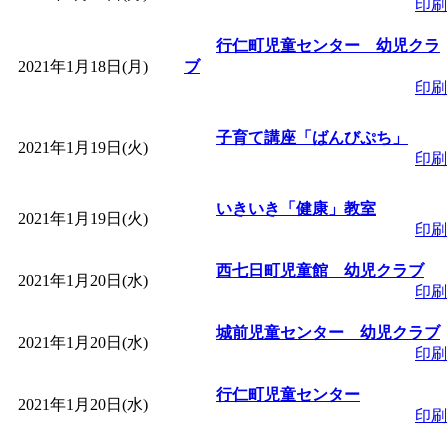
印刷
行仁町児童センター 幼児クラ
2021年1月18日(月)
ブ
印刷
子育て講座「ばんびぷち」
2021年1月19日(火)
印刷
いきいき「健康」教室
2021年1月19日(火)
印刷
西七日町児童館 幼児クラブ
2021年1月20日(水)
印刷
城前児童センター 幼児クラブ
2021年1月20日(水)
印刷
行仁町児童センター
2021年1月20日(水)
印刷