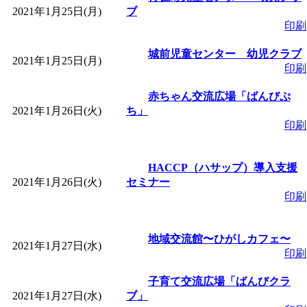
2021年1月25日(月)
ブ
印刷
城前児童センター 幼児クラブ
2021年1月25日(月)
印刷
赤ちゃん交流広場「ばんびぷ
2021年1月26日(火)
ち」
印刷
HACCP（ハサップ）導入支援
2021年1月26日(火)
セミナー
印刷
地域交流館〜ひがしカフェ〜
2021年1月27日(水)
印刷
子育て交流広場「ばんびクラ
2021年1月27日(水)
ブ」