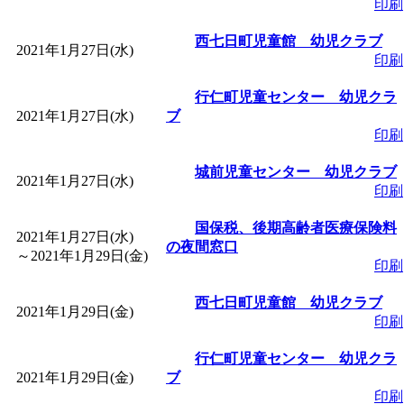
印刷
西七日町児童館 幼児クラブ
2021年1月27日(水)
印刷
行仁町児童センター 幼児クラ
2021年1月27日(水)
ブ
印刷
城前児童センター 幼児クラブ
2021年1月27日(水)
印刷
国保税、後期高齢者医療保険料
2021年1月27日(水)
の夜間窓口
～
2021年1月29日(金)
印刷
西七日町児童館 幼児クラブ
2021年1月29日(金)
印刷
行仁町児童センター 幼児クラ
2021年1月29日(金)
ブ
印刷