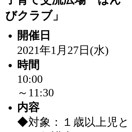
びクラブ」
開催日
2021年1月27日(水)
時間
10:00
～11:30
内容
◆対象：１歳以上児と