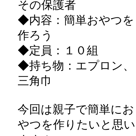
その保護者
◆内容：簡単おやつを
作ろう
◆定員：１０組
◆持ち物：エプロン、
三角巾
今回は親子で簡単にお
やつを作りたいと思い