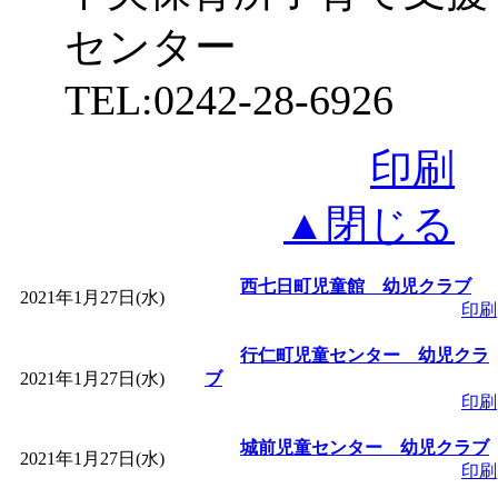
センター
TEL:0242-28-6926
印刷
▲閉じる
西七日町児童館 幼児クラブ
2021年1月27日(水)
印刷
行仁町児童センター 幼児クラ
2021年1月27日(水)
ブ
印刷
城前児童センター 幼児クラブ
2021年1月27日(水)
印刷