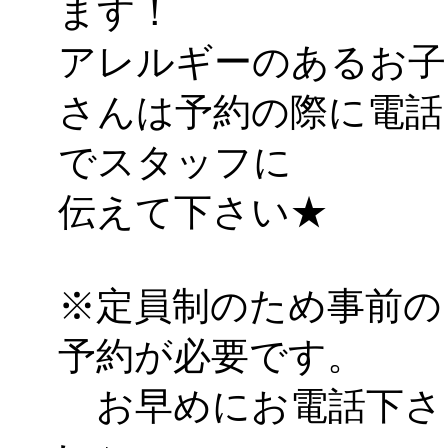
ます！
アレルギーのあるお子
さんは予約の際に電話
でスタッフに
伝えて下さい★
※定員制のため事前の
予約が必要です。
お早めにお電話下さ