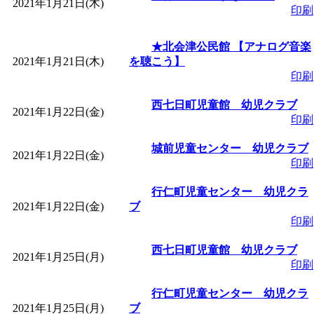
2021年1月21日(木)
印刷
★北会津公民館 【アナログ音楽
2021年1月21日(木)
を聴こう】
印刷
西七日町児童館 幼児クラブ
2021年1月22日(金)
印刷
城前児童センター 幼児クラブ
2021年1月22日(金)
印刷
行仁町児童センター 幼児クラ
2021年1月22日(金)
ブ
印刷
西七日町児童館 幼児クラブ
2021年1月25日(月)
印刷
行仁町児童センター 幼児クラ
2021年1月25日(月)
ブ