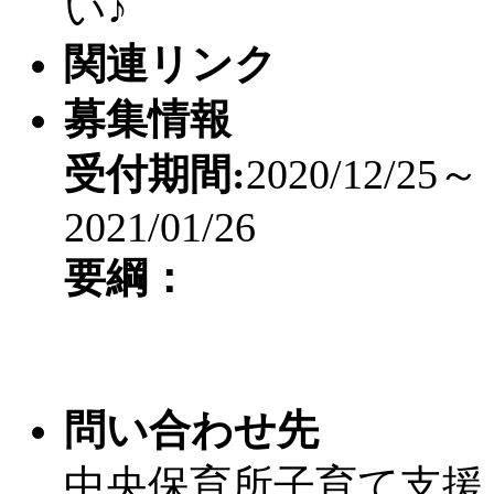
い♪
関連リンク
募集情報
受付期間:
2020/12/25～
2021/01/26
要綱：
問い合わせ先
中央保育所子育て支援