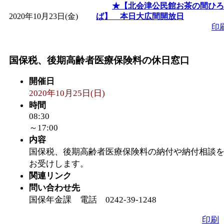
★【北会津公民館お茶の間ひろ
2020年10月23日(金)
ば】 本日大広間開放日
印
国保税、後期高齢者医療保険料の休日窓口
開催日
2020年10月25日(日)
時間
08:30
～17:00
内容
国保税、後期高齢者医療保険料の納付や納付相談
お受けします。
関連リンク
問い合わせ先
国保年金課 電話 0242-39-1248
印刷