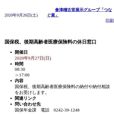
會津稽古堂展示グループ「つな
2020年9月26日(土)
ぐ展」
印刷
国保税、後期高齢者医療保険料の休日窓口
開催日
2020年9月27日(日)
時間
08:30
～17:00
内容
国保税、後期高齢者医療保険料の納付や納付相談
をお受けします。
関連リンク
問い合わせ先
国保年金課 電話 0242-39-1248