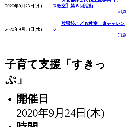
2020年9月23日(水)
ス教室】第６回活動
印刷
放課後こども教室 東チャレン
2020年9月23日(水)
ジ
印刷
子育て支援「すきっ
ぷ」
開催日
2020年9月24日(木)