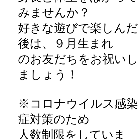
みませんか？
好きな遊びで楽しんだ
後は、９月生まれ
のお友だちをお祝いし
ましょう！
※コロナウイルス感染
症対策のため
人数制限をしていま