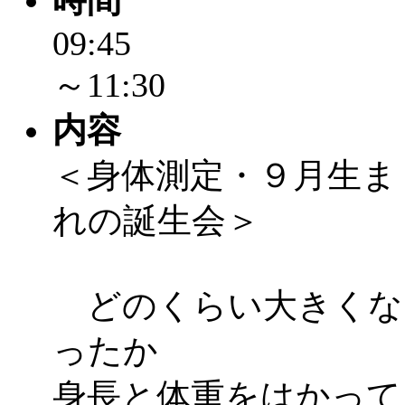
時間
09:45
～11:30
内容
＜身体測定・９月生ま
れの誕生会＞
どのくらい大きくな
ったか
身長と体重をはかって