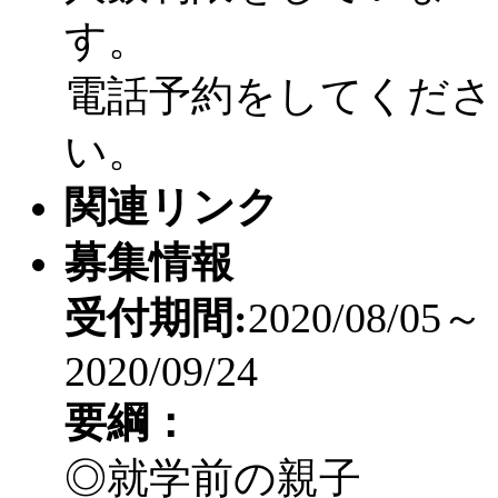
す。
電話予約をしてくださ
い。
関連リンク
募集情報
受付期間:
2020/08/05～
2020/09/24
要綱：
◎就学前の親子