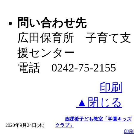
問い合わせ先
広田保育所 子育て支
援センター
電話 0242-75-2155
印刷
▲閉じる
放課後子ども教室「学園キッズ
2020年9月24日(木)
クラブ」
印刷