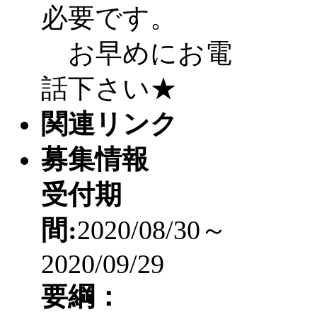
必要です。
お早めにお電
話下さい★
関連リンク
募集情報
受付期
間:
2020/08/30～
2020/09/29
要綱：