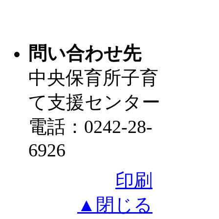
問い合わせ先
中央保育所子育
て支援センター
電話：0242-28-
6926
印刷
▲閉じる