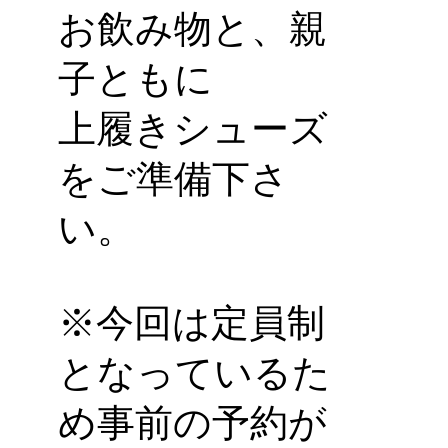
お飲み物と、親
子ともに
上履きシューズ
をご準備下さ
い。
※今回は定員制
となっているた
め事前の予約が