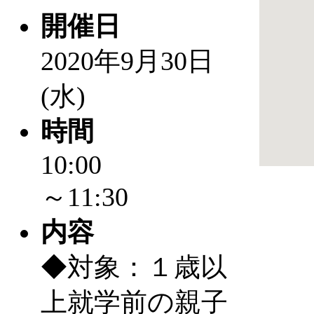
開催日
2020年9月30日
(水)
時間
10:00
～11:30
内容
◆対象：１歳以
上就学前の親子